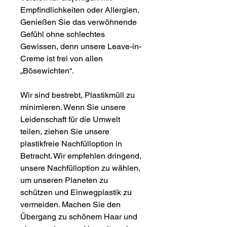
Empfindlichkeiten oder Allergien.
Genießen Sie das verwöhnende
Gefühl ohne schlechtes
Gewissen, denn unsere Leave-in-
Creme ist frei von allen
„Bösewichten“.
Wir sind bestrebt, Plastikmüll zu
minimieren. Wenn Sie unsere
Leidenschaft für die Umwelt
teilen, ziehen Sie unsere
plastikfreie Nachfülloption in
Betracht. Wir empfehlen dringend,
unsere Nachfülloption zu wählen,
um unseren Planeten zu
schützen und Einwegplastik zu
vermeiden. Machen Sie den
Übergang zu schönem Haar und