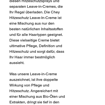
diesen Hitzeschutzsprays und
separaten Leave-in-Cremes, die
Ihr Regal überladen. Die Chey
Hitzeschutz Leave-In-Creme ist
eine Mischung aus nur den
besten natürlichen Inhaltsstoffen
und für alle Haartypen geeignet.
Diese vielseitige Creme bietet
ultimative Pflege, Definition und
Hitzeschutz und sorgt dafür, dass
Ihr Haar immer bestmöglich
aussieht.
Was unsere Leave-in-Creme
auszeichnet, ist ihre doppelte
Wirkung von Pflege und
Hitzeschutz. Angereichert mit
einer Mischung aus Bio-Ölen und
Extrakten, dringt sie tief in den