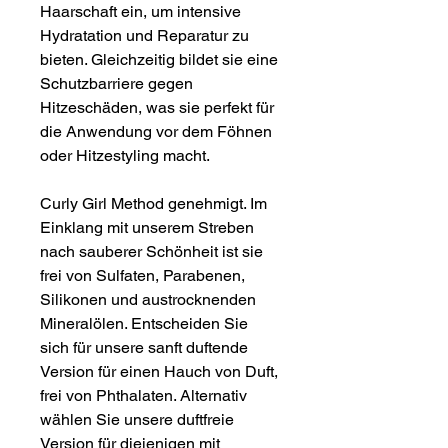
Haarschaft ein, um intensive
Hydratation und Reparatur zu
bieten. Gleichzeitig bildet sie eine
Schutzbarriere gegen
Hitzeschäden, was sie perfekt für
die Anwendung vor dem Föhnen
oder Hitzestyling macht.
Curly Girl Method genehmigt. Im
Einklang mit unserem Streben
nach sauberer Schönheit ist sie
frei von Sulfaten, Parabenen,
Silikonen und austrocknenden
Mineralölen. Entscheiden Sie
sich für unsere sanft duftende
Version für einen Hauch von Duft,
frei von Phthalaten. Alternativ
wählen Sie unsere duftfreie
Version für diejenigen mit