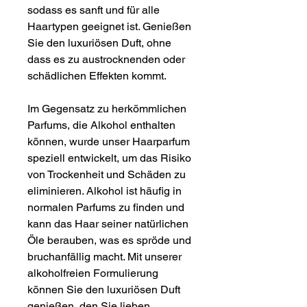
sodass es sanft und für alle
Haartypen geeignet ist. Genießen
Sie den luxuriösen Duft, ohne
dass es zu austrocknenden oder
schädlichen Effekten kommt.
Im Gegensatz zu herkömmlichen
Parfums, die Alkohol enthalten
können, wurde unser Haarparfum
speziell entwickelt, um das Risiko
von Trockenheit und Schäden zu
eliminieren. Alkohol ist häufig in
normalen Parfums zu finden und
kann das Haar seiner natürlichen
Öle berauben, was es spröde und
bruchanfällig macht. Mit unserer
alkoholfreien Formulierung
können Sie den luxuriösen Duft
genießen, den Sie lieben,