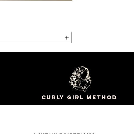
CURLY GIRL METHOD