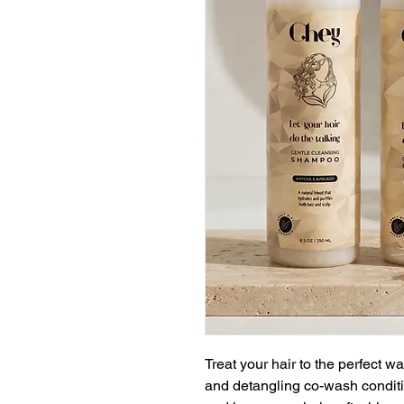
Treat your hair to the perfect
and detangling co-wash conditi