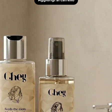
Aggiungi al carrello