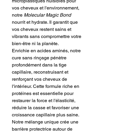
microplastiques nuisibles pour
vos cheveux et l'environnement,
notre
Molecular Magic Bond
nourrit et hydrate. Il garantit que
vos cheveux restent sains et
vibrants sans compromettre votre
bien-être ni la planète.
Enrichie en acides aminés, notre
cure sans rinçage pénètre
profondément dans la tige
capillaire, reconstruisant et
renforçant vos cheveux de
l'intérieur. Cette formule riche en
protéines est essentielle pour
restaurer la force et l'élasticité,
réduire la casse et favoriser une
croissance capillaire plus saine.
Notre mélange unique crée une
barrière protectrice autour de