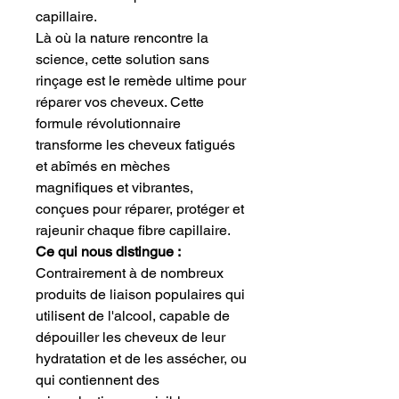
capillaire.
Là où la nature rencontre la
science, cette solution sans
rinçage est le remède ultime pour
réparer vos cheveux. Cette
formule révolutionnaire
transforme les cheveux fatigués
et abîmés en mèches
magnifiques et vibrantes,
conçues pour réparer, protéger et
rajeunir chaque fibre capillaire.
Ce qui nous distingue :
Contrairement à de nombreux
produits de liaison populaires qui
utilisent de l'alcool, capable de
dépouiller les cheveux de leur
hydratation et de les assécher, ou
qui contiennent des